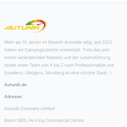
Mehr als 10 Jahren im Bereich Autoteile tätig, seit 2022
haben wir Campingzubehör entwickelt. Trotz des sich
immer verändernden Marktes und der Lebensführung
strebt unser Team von A bis Z nach Professionalität und
Exzellenz. Übrigens, Nürnberg ist eine schöne Stadt : )
Autunik.de
Adresse:
Autunik Company Limited
Room 1605, Ho King Commercial Centre