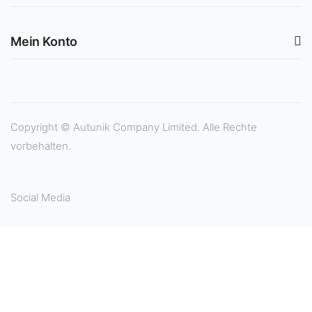
Mein Konto
Copyright © Autunik Company Limited. Alle Rechte
vorbehalten.
Social Media