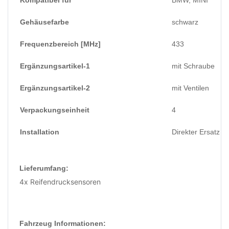
Gehäusefarbe
schwarz
Frequenzbereich
[MHz]
433
Ergänzungsartikel-1
mit Schraube
Ergänzungsartikel-2
mit Ventilen
Verpackungseinheit
4
Installation
Direkter Ersatz
Lieferumfang:
4x Reifendrucksensoren
Fahrzeug Informationen: