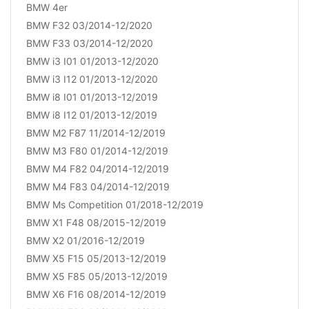
BMW 4er
BMW F32 03/2014-12/2020
BMW F33 03/2014-12/2020
BMW i3 I01 01/2013-12/2020
BMW i3 I12 01/2013-12/2020
BMW i8 I01 01/2013-12/2019
BMW i8 I12 01/2013-12/2019
BMW M2 F87 11/2014-12/2019
BMW M3 F80 01/2014-12/2019
BMW M4 F82 04/2014-12/2019
BMW M4 F83 04/2014-12/2019
BMW Ms Competition 01/2018-12/2019
BMW X1 F48 08/2015-12/2019
BMW X2 01/2016-12/2019
BMW X5 F15 05/2013-12/2019
BMW X5 F85 05/2013-12/2019
BMW X6 F16 08/2014-12/2019