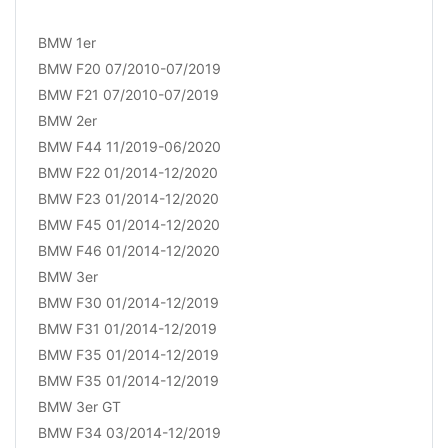
BMW 1er
BMW F20 07/2010-07/2019
BMW F21 07/2010-07/2019
BMW 2er
BMW F44 11/2019-06/2020
BMW F22 01/2014-12/2020
BMW F23 01/2014-12/2020
BMW F45 01/2014-12/2020
BMW F46 01/2014-12/2020
BMW 3er
BMW F30 01/2014-12/2019
BMW F31 01/2014-12/2019
BMW F35 01/2014-12/2019
BMW F35 01/2014-12/2019
BMW 3er GT
BMW F34 03/2014-12/2019