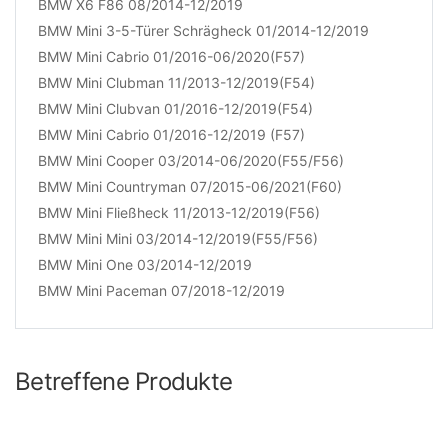
BMW X6 F86 08/2014-12/2019
BMW Mini 3-5-Türer Schrägheck 01/2014-12/2019
BMW Mini Cabrio 01/2016-06/2020(F57)
BMW Mini Clubman 11/2013-12/2019(F54)
BMW Mini Clubvan 01/2016-12/2019(F54)
BMW Mini Cabrio 01/2016-12/2019 (F57)
BMW Mini Cooper 03/2014-06/2020(F55/F56)
BMW Mini Countryman 07/2015-06/2021(F60)
BMW Mini Fließheck 11/2013-12/2019(F56)
BMW Mini Mini 03/2014-12/2019(F55/F56)
BMW Mini One 03/2014-12/2019
BMW Mini Paceman 07/2018-12/2019
Betreffene Produkte