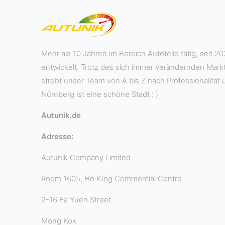
Mehr als 10 Jahren im Bereich Autoteile tätig, seit
entwickelt. Trotz des sich immer verändernden Mar
strebt unser Team von A bis Z nach Professionalität 
Nürnberg ist eine schöne Stadt : )
Autunik.de
Adresse:
Autunik Company Limited
Room 1605, Ho King Commercial Centre
2-16 Fa Yuen Street
Mong Kok