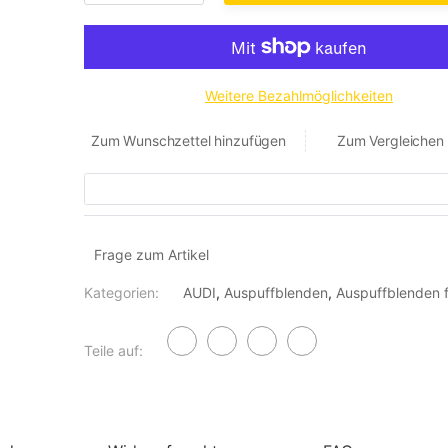
Weitere Bezahlmöglichkeiten
Zum Wunschzettel hinzufügen
Zum Vergleichen
Frage zum Artikel
Kategorien:
AUDI
,
Auspuffblenden
,
Auspuffblenden 
Teile auf: