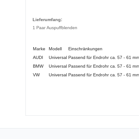
Lieferumfang:
1 Paar Auspuffblenden
Marke
Modell
Einschränkungen
AUDI
Universal
Passend für Endrohr ca. 57 - 61 m
BMW
Universal
Passend für Endrohr ca. 57 - 61 m
VW
Universal
Passend für Endrohr ca. 57 - 61 m