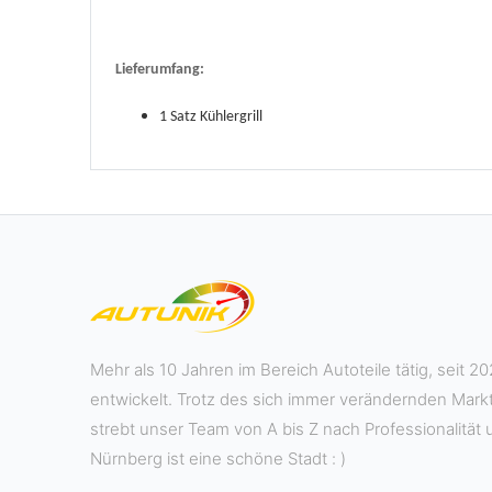
Lieferumfang:
1 Satz Kühlergrill
Mehr als 10 Jahren im Bereich Autoteile tätig, seit
entwickelt. Trotz des sich immer verändernden Mar
strebt unser Team von A bis Z nach Professionalität 
Nürnberg ist eine schöne Stadt : )