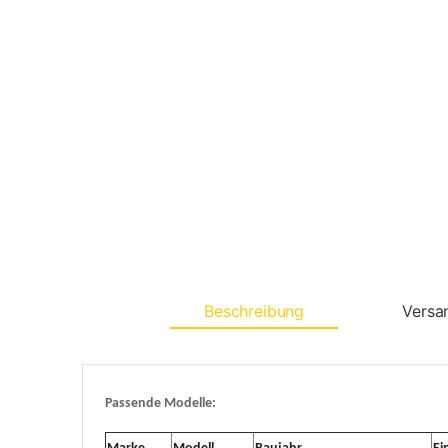
Beschreibung
Versa
Passende Modelle: