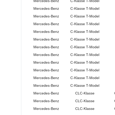
Mercedes-Benz
C-Klasse
T-Model
Mercedes-Benz
C-Klasse
T-Model
Mercedes-Benz
C-Klasse
T-Model
Mercedes-Benz
C-Klasse
T-Model
Mercedes-Benz
C-Klasse
T-Model
Mercedes-Benz
C-Klasse
T-Model
Mercedes-Benz
C-Klasse
T-Model
Mercedes-Benz
C-Klasse
T-Model
Mercedes-Benz
C-Klasse
T-Model
Mercedes-Benz
C-Klasse
T-Model
Mercedes-Benz
C-Klasse
T-Model
Mercedes-Benz
C-Klasse
T-Model
Mercedes-Benz
CLC-Klasse
Mercedes-Benz
CLC-Klasse
Mercedes-Benz
CLC-Klasse