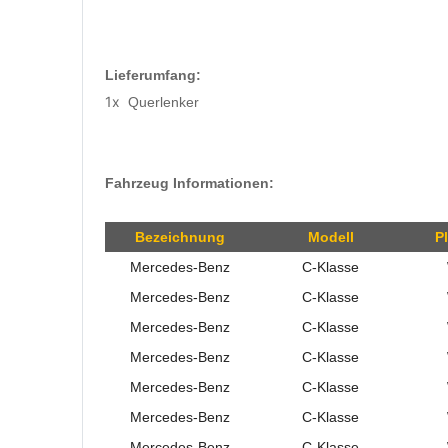
Lieferumfang:
1x
Querlenker
Fahrzeug Informationen:
Bezeichnung
Modell
P
Mercedes-Benz
C-Klasse
Mercedes-Benz
C-Klasse
Mercedes-Benz
C-Klasse
Mercedes-Benz
C-Klasse
Mercedes-Benz
C-Klasse
Mercedes-Benz
C-Klasse
Mercedes-Benz
C-Klasse