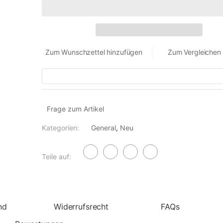
Zum Wunschzettel hinzufügen
Zum Vergleichen
Frage zum Artikel
Kategorien:
General
,
Neu
Teile auf:
nd
Widerrufsrecht
FAQs