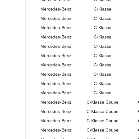
Mercedes-Benz
C-Klasse
Mercedes-Benz
C-Klasse
Mercedes-Benz
C-Klasse
Mercedes-Benz
C-Klasse
Mercedes-Benz
C-Klasse
Mercedes-Benz
C-Klasse
Mercedes-Benz
C-Klasse
Mercedes-Benz
C-Klasse
Mercedes-Benz
C-Klasse
Mercedes-Benz
C-Klasse
Mercedes-Benz
C-Klasse
Coupe
Mercedes-Benz
C-Klasse
Coupe
Mercedes-Benz
C-Klasse
Coupe
Mercedes-Benz
C-Klasse
Coupe