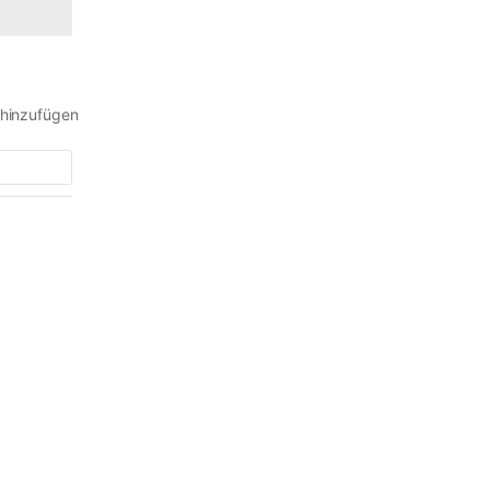
 hinzufügen