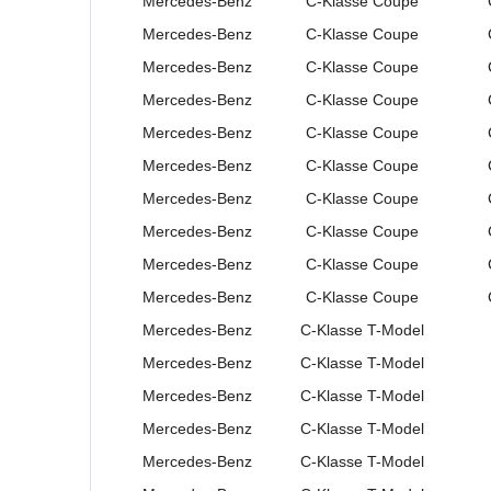
Mercedes-Benz
C-Klasse
Coupe
Mercedes-Benz
C-Klasse
Coupe
Mercedes-Benz
C-Klasse
Coupe
Mercedes-Benz
C-Klasse
Coupe
Mercedes-Benz
C-Klasse
Coupe
Mercedes-Benz
C-Klasse
Coupe
Mercedes-Benz
C-Klasse
Coupe
Mercedes-Benz
C-Klasse
Coupe
Mercedes-Benz
C-Klasse
Coupe
Mercedes-Benz
C-Klasse
Coupe
Mercedes-Benz
C-Klasse
T-Model
Mercedes-Benz
C-Klasse
T-Model
Mercedes-Benz
C-Klasse
T-Model
Mercedes-Benz
C-Klasse
T-Model
Mercedes-Benz
C-Klasse
T-Model