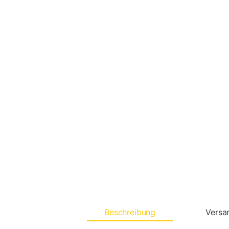
Beschreibung
Versa